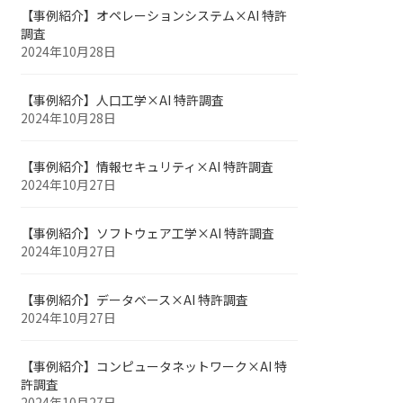
【事例紹介】オペレーションシステム×AI 特許
調査
2024年10月28日
【事例紹介】人口工学×AI 特許調査
2024年10月28日
【事例紹介】情報セキュリティ×AI 特許調査
2024年10月27日
【事例紹介】ソフトウェア工学×AI 特許調査
2024年10月27日
【事例紹介】データベース×AI 特許調査
2024年10月27日
【事例紹介】コンピュータネットワーク×AI 特
許調査
2024年10月27日