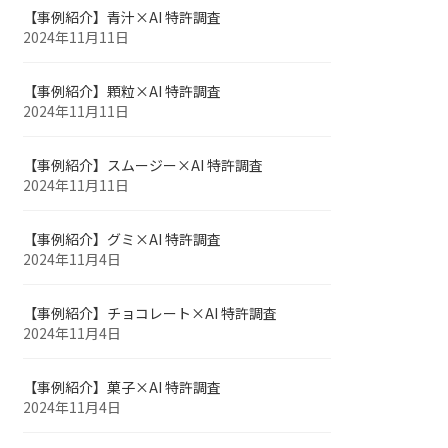
【事例紹介】青汁×AI 特許調査
2024年11月11日
【事例紹介】顆粒×AI 特許調査
2024年11月11日
【事例紹介】スムージー×AI 特許調査
2024年11月11日
【事例紹介】グミ×AI 特許調査
2024年11月4日
【事例紹介】チョコレート×AI 特許調査
2024年11月4日
【事例紹介】菓子×AI 特許調査
2024年11月4日