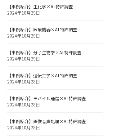
【事例紹介】生化学×AI 特許調査
2024年10月29日
【事例紹介】医療機器×AI 特許調査
2024年10月29日
【事例紹介】分子生物学×AI 特許調査
2024年10月29日
【事例紹介】遺伝工学×AI 特許調査
2024年10月28日
【事例紹介】モバイル通信×AI 特許調査
2024年10月28日
【事例紹介】画像音声処理×AI 特許調査
2024年10月28日