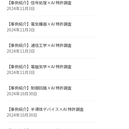
【事例紹介】信号処理×AI 特許調査
2024年11月3日
【事例紹介】電気機器×AI 特許調査
2024年11月3日
【事例紹介】通信工学×AI 特許調査
2024年11月3日
【事例紹介】電磁気学×AI 特許調査
2024年11月3日
【事例紹介】制御回路×AI 特許調査
2024年10月30日
【事例紹介】半導体デバイス×AI 特許調査
2024年10月30日