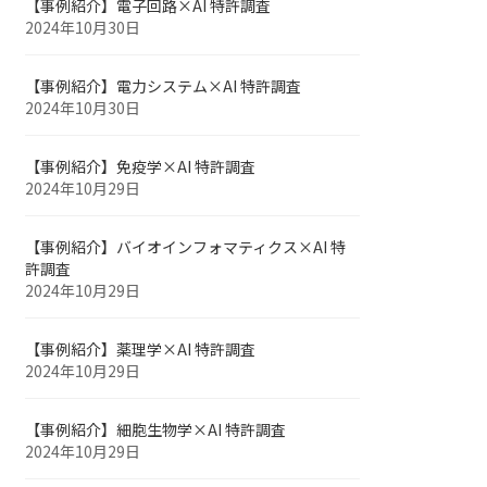
【事例紹介】電子回路×AI 特許調査
2024年10月30日
【事例紹介】電力システム×AI 特許調査
2024年10月30日
【事例紹介】免疫学×AI 特許調査
2024年10月29日
【事例紹介】バイオインフォマティクス×AI 特
許調査
2024年10月29日
【事例紹介】薬理学×AI 特許調査
2024年10月29日
【事例紹介】細胞生物学×AI 特許調査
2024年10月29日