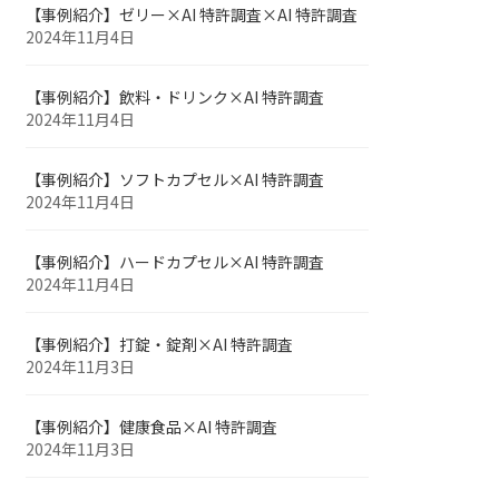
【事例紹介】ゼリー×AI 特許調査×AI 特許調査
2024年11月4日
【事例紹介】飲料・ドリンク×AI 特許調査
2024年11月4日
【事例紹介】ソフトカプセル×AI 特許調査
2024年11月4日
【事例紹介】ハードカプセル×AI 特許調査
2024年11月4日
【事例紹介】打錠・錠剤×AI 特許調査
2024年11月3日
【事例紹介】健康食品×AI 特許調査
2024年11月3日